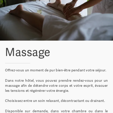
Massage
Offrez-vous un moment de pur bien-être pendant votre séjour.
Dans notre hôtel, vous pouvez prendre rendez-vous pour un
massage afin de détendre votre corps et votre esprit, évacuer
les tensions et régénérer votre énergie.
Choisissez entre un soin relaxant, décontractant ou drainant.
Disponible sur demande, dans votre chambre ou dans le