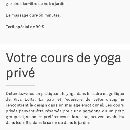
gazebo bien-être de notre jardin.
Le massage dure 50 minutes.
Tarif spécial de 90 €
Votre cours de yoga
privé
Détendez-vous en pratiquant le yoga dans le cadre magnifique
de Riva Lofts. La paix et l’équilibre de cette discipline
rencontrent le design dans un mariage émotionnel. Les cours
privés peuvent être réservés pour une personne ou un petit
groupe et, selon les préférences et la saison, peuvent avoir lieu
dans les lofts, dans le salon ou dans le jardin.