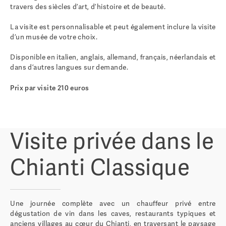
travers des siècles d’art, d’histoire et de beauté.
La visite est personnalisable et peut également inclure la visite
d’un musée de votre choix.
Disponible en italien, anglais, allemand, français, néerlandais et
dans d’autres langues sur demande.
Prix par visite 210 euros
Visite privée dans le
Chianti Classique
Une journée complète avec un chauffeur privé entre
dégustation de vin dans les caves, restaurants typiques et
anciens villages au cœur du Chianti, en traversant le paysage