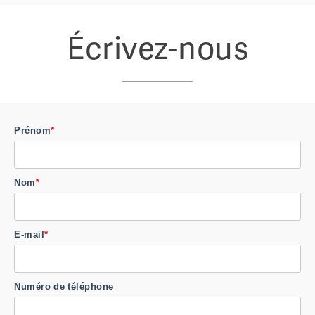
Écrivez-nous