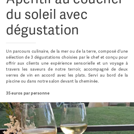
du soleil avec
dégustation
Un parcours culinaire, de la mer ou de la terre, composé d’une
sélection de 3 dégustations choisies par le chef et conçu pour
offrir aux clients une expérience sensorielle et un voyage à
travers les saveurs de notre terroir, accompagné de deux
verres de vin en accord avec les plats. Servi au bord de la
piscine ou dans notre salon devant la cheminée.
35 euros par personne