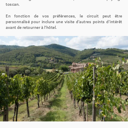
toscan.
En fonction de vos préférences, le circuit peut être
personnalisé pour inclure une visite d’autres points d’intérêt
avant de retourner à l’hôtel.