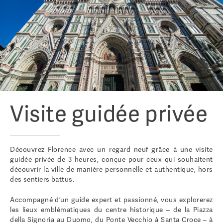
Visite guidée privée
Découvrez Florence avec un regard neuf grâce à une visite
guidée privée de 3 heures, conçue pour ceux qui souhaitent
découvrir la ville de manière personnelle et authentique, hors
des sentiers battus.
Accompagné d’un guide expert et passionné, vous explorerez
les lieux emblématiques du centre historique – de la Piazza
della Signoria au Duomo, du Ponte Vecchio à Santa Croce – à