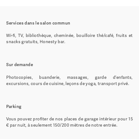
Services dans le salon commun
Wi-fi, TV, bibliothèque, cheminée, bouilloire thé/café, fruits et
snacks gratuits, Honesty bar.
Sur demande
Photocopies, buanderie, massages, garde d’enfants,
excursions, cours de cuisine, leçons de yoga, transport privé.
Parking
Vous pouvez profiter de nos places de garage intérieur pour 15
€ par nuit, à seulement 150/200 mètres de notre entrée.