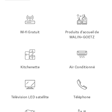
Wi-fi Gratuit
Produits d’accueil de
MALIN+GOETZ
Kitchenette
Air Conditionné
Télévision LED satellite
Téléphone