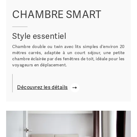
CHAMBRE SMART
Style essentiel
Chambre double ou twin avec lits simples d’environ 20
mètres carrés, adaptée à un court séjour, une petite
chambre éclairée par des fenêtres de toit, idéale pour les
voyageurs en déplacement.
Découvrez les détails