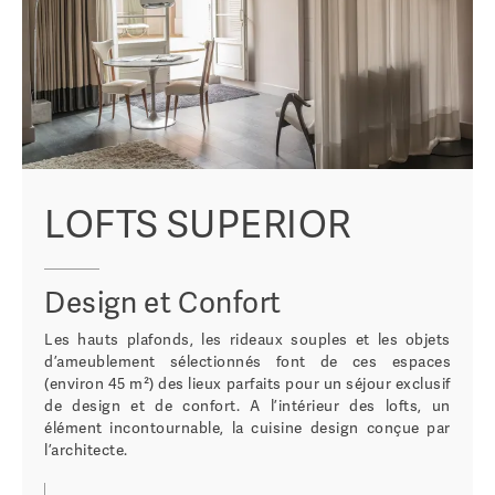
LOFTS SUPERIOR
Design et Confort
Les hauts plafonds, les rideaux souples et les objets
d’ameublement sélectionnés font de ces espaces
(environ 45 m²) des lieux parfaits pour un séjour exclusif
de design et de confort. A l’intérieur des lofts, un
élément incontournable, la cuisine design conçue par
l’architecte.