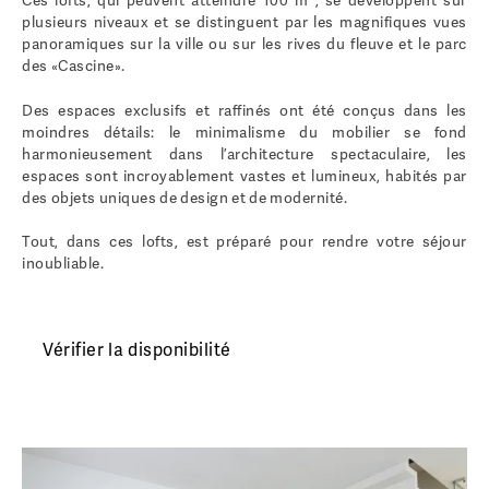
Ces lofts, qui peuvent atteindre 100 m
, se développent sur
plusieurs niveaux et se distinguent par les magnifiques vues
panoramiques sur la ville ou sur les rives du fleuve et le parc
des «Cascine».
Des espaces exclusifs et raffinés ont été conçus dans les
moindres détails: le minimalisme du mobilier se fond
harmonieusement dans l’architecture spectaculaire, les
espaces sont incroyablement vastes et lumineux, habités par
des objets uniques de design et de modernité.
Tout, dans ces lofts, est préparé pour rendre votre séjour
inoubliable.
Vérifier la disponibilité