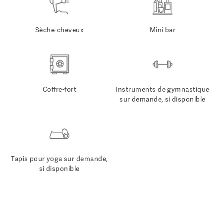
Sèche-cheveux
Mini bar
Coffre-fort
Instruments de gymnastique
sur demande, si disponible
Tapis pour yoga sur demande,
si disponible