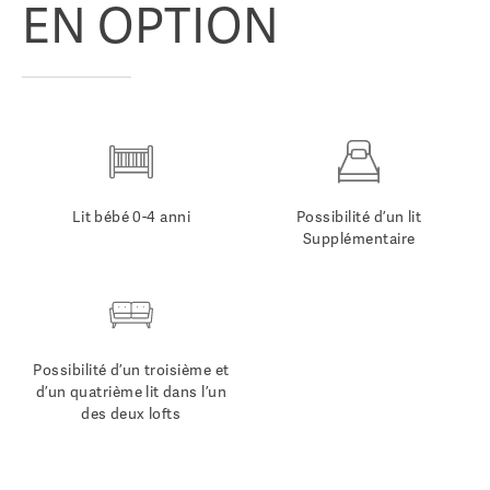
EN OPTION
Lit bébé 0-4 anni
Possibilité d’un lit
Supplémentaire
Possibilité d’un troisième et
d’un quatrième lit dans l’un
des deux lofts