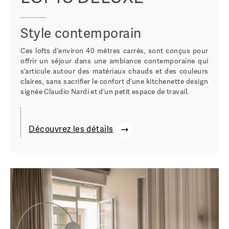
Style contemporain
Ces lofts d’environ 40 mètres carrés, sont conçus pour
offrir un séjour dans une ambiance contemporaine qui
s’articule autour des matériaux chauds et des couleurs
claires, sans sacrifier le confort d’une kitchenette design
signée Claudio Nardi et d’un petit espace de travail.
Découvrez les détails