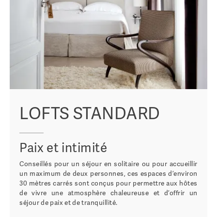
LOFTS STANDARD
Paix et intimité
Conseillés pour un séjour en solitaire ou pour accueillir
un maximum de deux personnes, ces espaces d’environ
30 mètres carrés sont conçus pour permettre aux hôtes
de vivre une atmosphère chaleureuse et d’offrir un
séjour de paix et de tranquillité.