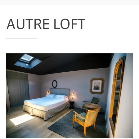
AUTRE LOFT