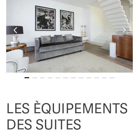
LES ÈQUIPEMENTS
DES SUITES