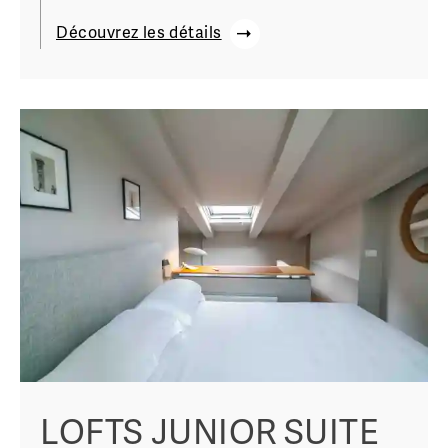
Découvrez les détails
LOFTS JUNIOR SUITE