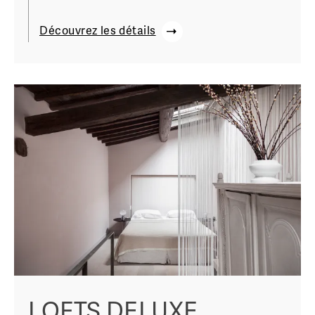
Découvrez les détails
LOFTS DELUXE