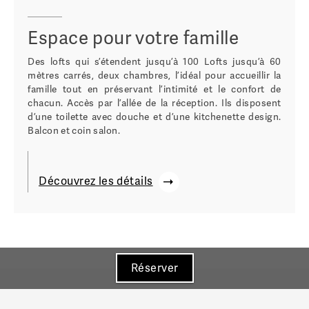
Espace pour votre famille
Des lofts qui s’étendent jusqu’à 100 Lofts jusqu’à 60
mètres carrés, deux chambres, l’idéal pour accueillir la
famille tout en préservant l’intimité et le confort de
chacun. Accès par l’allée de la réception. Ils disposent
d’une toilette avec douche et d’une kitchenette design.
Balcon et coin salon.
Découvrez les détails
Réserver