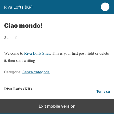
Riva Lofts (KR)
Ciao mondo!
3 anni fa
Welcome to
Riva Lofts Sites
. This is your first post. Edit or delete
it, then start writing!
Categorie:
Senza categoria
Riva Lofts (KR)
Torna su
Exit mobile version