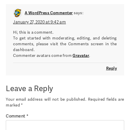
A WordPress Commenter
says:
January 27, 2020 at 9:42 am
Hi, this is a comment.
To get started with moderating, editing, and deleting
comments, please visit the Comments screen in the
dashboard.
Commenter avatars come from
Gravatar
.
Reply
Leave a Reply
Your email address will not be published.
Required fields are
marked
*
Comment
*