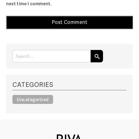
next time I comment.
CATEGORIES
Uncategorized