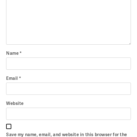
Name
*
Email
*
Website
Save my name, email, and website in this browser for the