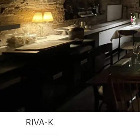
RIVA-K