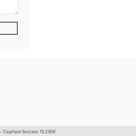
- Capitale Sociale:
10.200€