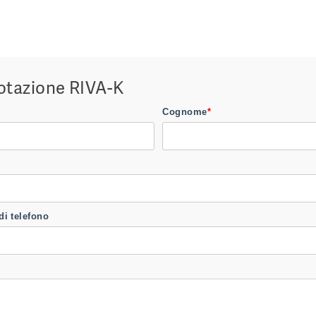
otazione RIVA-K